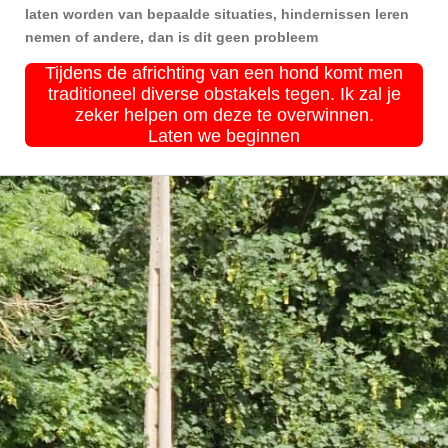
laten worden van bepaalde situaties, hindernissen leren
nemen of andere, dan is dit geen probleem
Tijdens de africhting van een hond komt men
traditioneel diverse obstakels tegen. Ik zal je
zeker helpen om deze te overwinnen.
Laten we beginnen