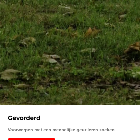
Gevorderd
Voorwerpen met een menselijke geur leren zoeken