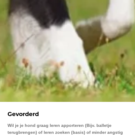
Gevorderd
Wil je je hond graag leren apporteren (Bijv. balletje
terugbrengen) of leren zoeken (basis) of minder angstig